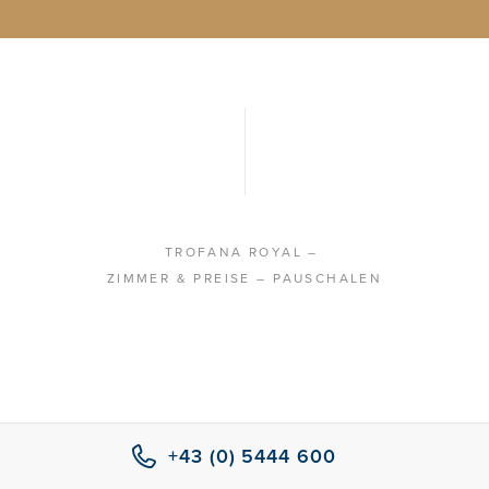
TROFANA ROYAL
–
ZIMMER & PREISE
– PAUSCHALEN
+43 (0) 5444 600