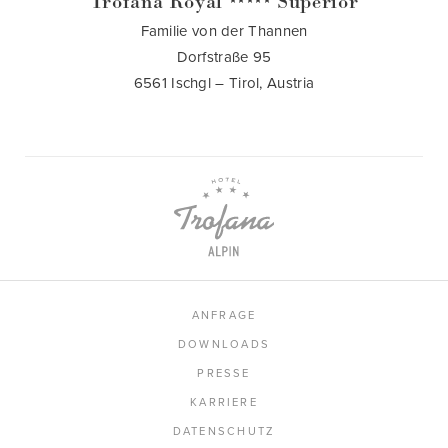
Trofana Royal
Superior
★★★★★
Familie von der Thannen
Dorfstraße 95
6561 Ischgl – Tirol, Austria
ANFRAGE
DOWNLOADS
PRESSE
KARRIERE
DATENSCHUTZ