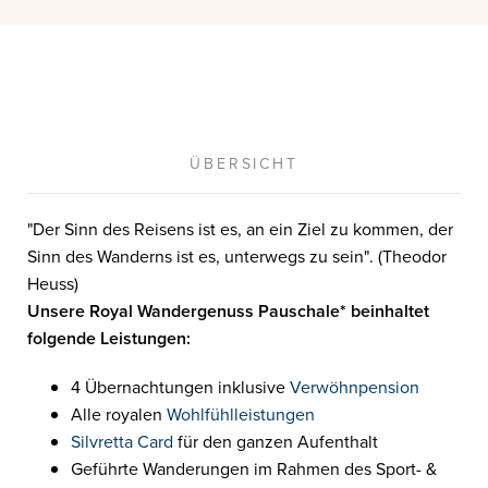
ÜBERSICHT
"Der Sinn des Reisens ist es, an ein Ziel zu kommen, der
Sinn des Wanderns ist es, unterwegs zu sein". (Theodor
Heuss)
Unsere Royal Wandergenuss Pauschale* beinhaltet
folgende Leistungen:
4 Übernachtungen inklusive
Verwöhnpension
Alle royalen
Wohlfühlleistungen
Silvretta Card
für den ganzen Aufenthalt
Geführte Wanderungen im Rahmen des Sport- &