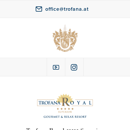
office@trofana.at