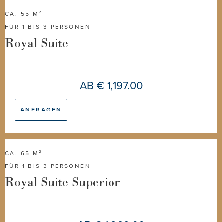
CA. 55 M²
FÜR 1 BIS 3 PERSONEN
Royal Suite
AB
€ 1,197.00
ANFRAGEN
CA. 65 M²
FÜR 1 BIS 3 PERSONEN
Royal Suite Superior