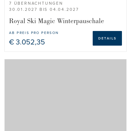
7 ÜBERNACHTUNGEN
30.01.2027 BIS 04.04.2027
Royal Ski Magic Winterpauschale
AB PREIS PRO PERSON
DETAILS
€ 3.052,35