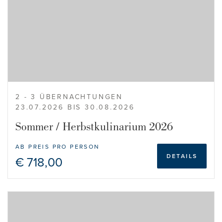
2 - 3 ÜBERNACHTUNGEN
23.07.2026 BIS 30.08.2026
Sommer / Herbstkulinarium 2026
AB PREIS PRO PERSON
DETAILS
€ 718,00