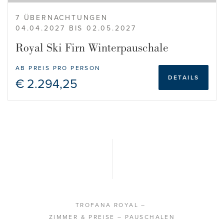
7 ÜBERNACHTUNGEN
04.04.2027 BIS 02.05.2027
Royal Ski Firn Winterpauschale
AB PREIS PRO PERSON
DETAILS
€ 2.294,25
TROFANA ROYAL
–
ZIMMER & PREISE
– PAUSCHALEN