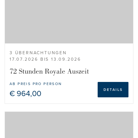
3 ÜBERNACHTUNGEN
17.07.2026 BIS 13.09.2026
72 Stunden Royale Auszeit
AB PREIS PRO PERSON
DETAILS
€ 964,00