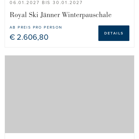
06.01.2027 BIS 30.01.2027
Royal Ski Jänner Winterpauschale
AB PREIS PRO PERSON
DETAILS
€ 2.606,80