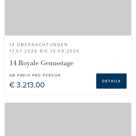
14 ÜBERNACHTUNGEN
17.07.2026 BIS 13.09.2026
14 Royale Genusstage
AB PREIS PRO PERSON
DETAILS
€ 3.213,00