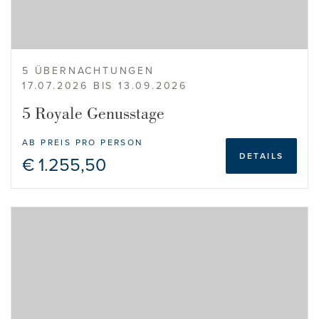
5 ÜBERNACHTUNGEN
17.07.2026 BIS 13.09.2026
5 Royale Genusstage
AB PREIS PRO PERSON
DETAILS
€ 1.255,50