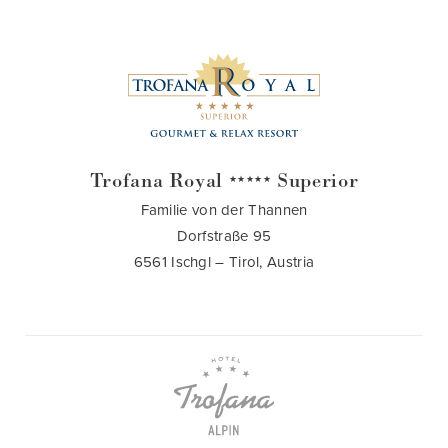
Trofana Royal
Superior
★★★★★
Familie von der Thannen
Dorfstraße 95
6561 Ischgl – Tirol, Austria