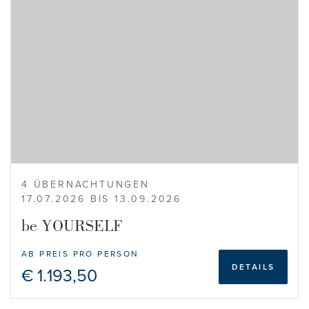
4 ÜBERNACHTUNGEN
17.07.2026 BIS 13.09.2026
be YOURSELF
AB PREIS PRO PERSON
DETAILS
€ 1.193,50