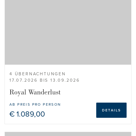
4 ÜBERNACHTUNGEN
17.07.2026 BIS 13.09.2026
Royal Wanderlust
AB PREIS PRO PERSON
DETAILS
€ 1.089,00