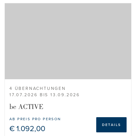
4 ÜBERNACHTUNGEN
17.07.2026 BIS 13.09.2026
be ACTIVE
AB PREIS PRO PERSON
DETAILS
€ 1.092,00