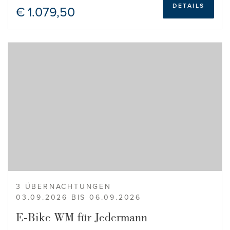
DETAILS
€ 1.079,50
3 ÜBERNACHTUNGEN
03.09.2026 BIS 06.09.2026
E-Bike WM für Jedermann