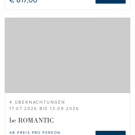
4 ÜBERNACHTUNGEN
17.07.2026 BIS 13.09.2026
be ROMANTIC
AB PREIS PRO PERSON