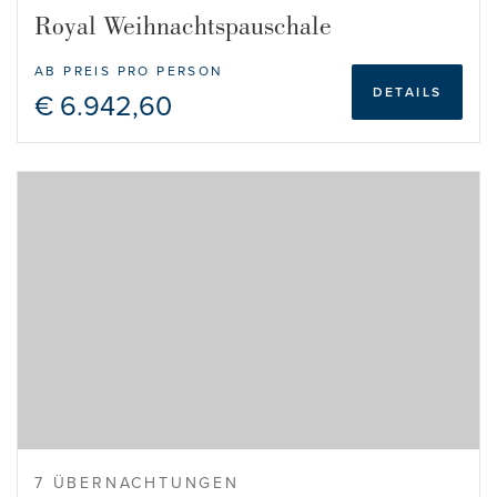
Royal Weihnachtspauschale
AB PREIS PRO PERSON
DETAILS
€ 6.942,60
7 ÜBERNACHTUNGEN