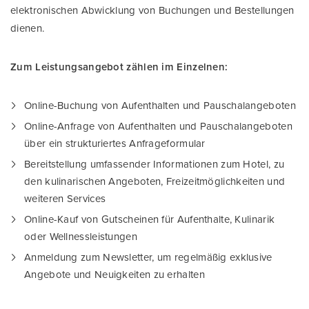
elektronischen Abwicklung von Buchungen und Bestellungen
dienen.
Zum Leistungsangebot zählen im Einzelnen:
Online-Buchung von Aufenthalten und Pauschalangeboten
Online-Anfrage von Aufenthalten und Pauschalangeboten
über ein strukturiertes Anfrageformular
Bereitstellung umfassender Informationen zum Hotel, zu
den kulinarischen Angeboten, Freizeitmöglichkeiten und
weiteren Services
Online-Kauf von Gutscheinen für Aufenthalte, Kulinarik
oder Wellnessleistungen
Anmeldung zum Newsletter, um regelmäßig exklusive
Angebote und Neuigkeiten zu erhalten