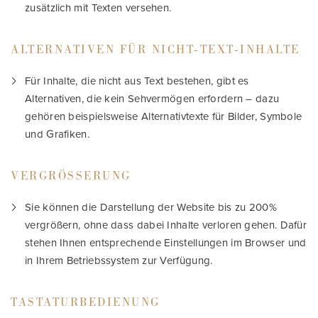
zusätzlich mit Texten versehen.
ALTERNATIVEN FÜR NICHT-TEXT-INHALTE
Für Inhalte, die nicht aus Text bestehen, gibt es
Alternativen, die kein Sehvermögen erfordern – dazu
gehören beispielsweise Alternativtexte für Bilder, Symbole
und Grafiken.
VERGRÖSSERUNG
Sie können die Darstellung der Website bis zu 200%
vergrößern, ohne dass dabei Inhalte verloren gehen. Dafür
stehen Ihnen entsprechende Einstellungen im Browser und
in Ihrem Betriebssystem zur Verfügung.
TASTATURBEDIENUNG