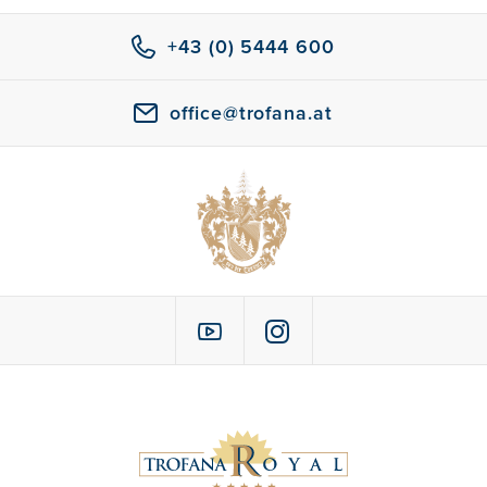
+43 (0) 5444 600
office@trofana.at