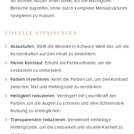
So können Nutzer*innen direkt auf die wichtigsten
Bereiche zugreifen, ohne durch komplexe Menüstrukturen
navigieren zu müssen.
VISUELLE ANPASSUNGEN
Graustufen
: Stellt die Website in Schwarz-Weiß dar, um die
Konzentration auf den Inhalt zu erleichtern.
Hoher Kontrast
: Erhöht die Farbkontraste, um die
Lesbarkeit zu verbessern.
Farben invertieren
: Kehrt die Farben um, um den Kontrast
zwischen Text und Hintergrund zu verstärken.
Helligkeit reduzieren
: Verringert die Leuchtkraft der
Farben, um die Augen zu schonen und eine lichtsensible
Nutzung zu ermöglichen.
Transparenzen reduzieren
: Verwendet einfarbige
Hintergründe, um die Lesbarkeit und visuelle Klarheit zu