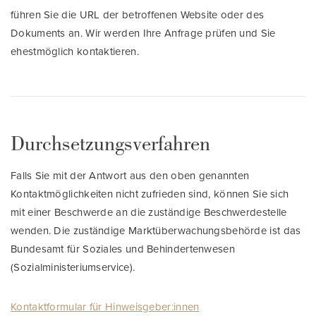
führen Sie die URL der betroffenen Website oder des
Dokuments an. Wir werden Ihre Anfrage prüfen und Sie
ehestmöglich kontaktieren.
Durchsetzungsverfahren
Falls Sie mit der Antwort aus den oben genannten
Kontaktmöglichkeiten nicht zufrieden sind, können Sie sich
mit einer Beschwerde an die zuständige Beschwerdestelle
wenden. Die zuständige Marktüberwachungsbehörde ist das
Bundesamt für Soziales und Behindertenwesen
(Sozialministeriumservice).
Kontaktformular für Hinweisgeber:innen