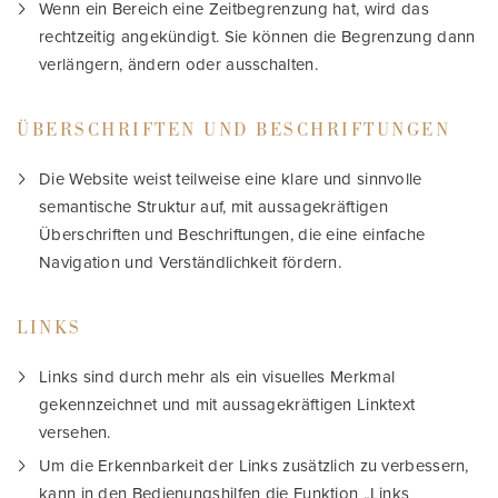
Wenn ein Bereich eine Zeitbegrenzung hat, wird das
rechtzeitig angekündigt. Sie können die Begrenzung dann
verlängern, ändern oder ausschalten.
ÜBERSCHRIFTEN UND BESCHRIFTUNGEN
Die Website weist teilweise eine klare und sinnvolle
semantische Struktur auf, mit aussagekräftigen
Überschriften und Beschriftungen, die eine einfache
Navigation und Verständlichkeit fördern.
LINKS
Links sind durch mehr als ein visuelles Merkmal
gekennzeichnet und mit aussagekräftigen Linktext
versehen.
Um die Erkennbarkeit der Links zusätzlich zu verbessern,
kann in den Bedienungshilfen die Funktion „Links