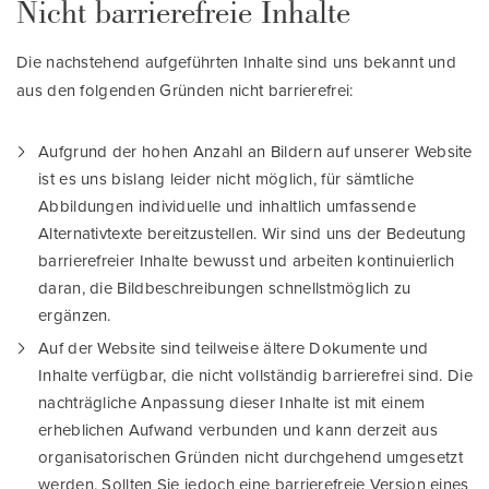
Nicht barrierefreie Inhalte
Die nachstehend aufgeführten Inhalte sind uns bekannt und
aus den folgenden Gründen nicht barrierefrei:
Aufgrund der hohen Anzahl an Bildern auf unserer Website
ist es uns bislang leider nicht möglich, für sämtliche
Abbildungen individuelle und inhaltlich umfassende
Alternativtexte bereitzustellen. Wir sind uns der Bedeutung
barrierefreier Inhalte bewusst und arbeiten kontinuierlich
daran, die Bildbeschreibungen schnellstmöglich zu
ergänzen.
Auf der Website sind teilweise ältere Dokumente und
Inhalte verfügbar, die nicht vollständig barrierefrei sind. Die
nachträgliche Anpassung dieser Inhalte ist mit einem
erheblichen Aufwand verbunden und kann derzeit aus
organisatorischen Gründen nicht durchgehend umgesetzt
werden. Sollten Sie jedoch eine barrierefreie Version eines