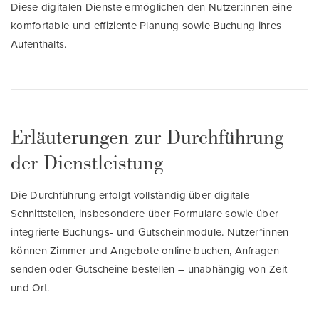
Diese digitalen Dienste ermöglichen den Nutzer:innen eine
komfortable und effiziente Planung sowie Buchung ihres
Aufenthalts.
Erläuterungen zur Durchführung
der Dienstleistung
Die Durchführung erfolgt vollständig über digitale
Schnittstellen, insbesondere über Formulare sowie über
integrierte Buchungs- und Gutscheinmodule. Nutzer*innen
können Zimmer und Angebote online buchen, Anfragen
senden oder Gutscheine bestellen – unabhängig von Zeit
und Ort.