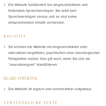
Die Website funktioniert bei eingeschränktem und
fehlendem Sprechvermögen. Sie setzt kein
Sprechvermögen voraus und es sind keine
entsprechenden Inhalte vorhanden.
KOGNITIV
Sie können die Website mit eingeschränkten oder
alternativen kognitiven, psychischen oder neurologischen
Fähigkeiten nutzen. Das gilt auch, wenn Sie sich als
“neurodivergent” identifizieren.
KLARE STRUKTUR
Die Website ist logisch und vorhersehbar aufgebaut.
VERSTÄNDLICHE TEXTE