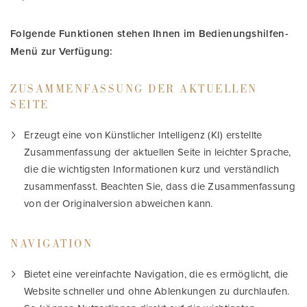
Folgende Funktionen stehen Ihnen im Bedienungshilfen-
Menü zur Verfügung:
ZUSAMMENFASSUNG DER AKTUELLEN
SEITE
Erzeugt eine von Künstlicher Intelligenz (KI) erstellte
Zusammenfassung der aktuellen Seite in leichter Sprache,
die die wichtigsten Informationen kurz und verständlich
zusammenfasst. Beachten Sie, dass die Zusammenfassung
von der Originalversion abweichen kann.
NAVIGATION
Bietet eine vereinfachte Navigation, die es ermöglicht, die
Website schneller und ohne Ablenkungen zu durchlaufen.