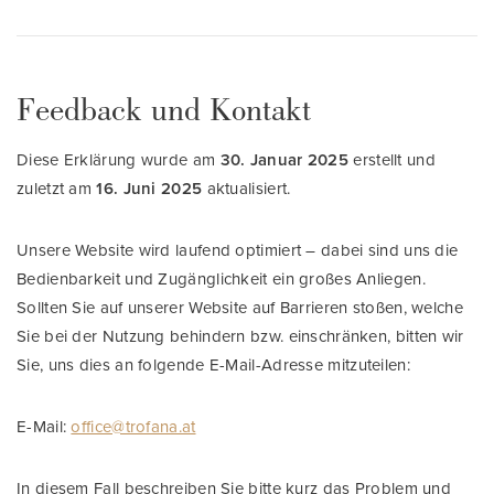
Feedback und Kontakt
Diese Erklärung wurde am
30. Januar 2025
erstellt und
zuletzt am
16. Juni 2025
aktualisiert.
Unsere Website wird laufend optimiert – dabei sind uns die
Bedienbarkeit und Zugänglichkeit ein großes Anliegen.
Sollten Sie auf unserer Website auf Barrieren stoßen, welche
Sie bei der Nutzung behindern bzw. einschränken, bitten wir
Sie, uns dies an folgende E-Mail-Adresse mitzuteilen:
E-Mail:
office@trofana.at
In diesem Fall beschreiben Sie bitte kurz das Problem und