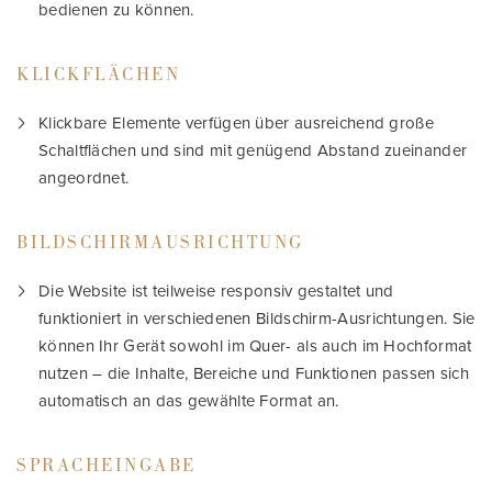
bedienen zu können.
KLICKFLÄCHEN
Klickbare Elemente verfügen über ausreichend große
Schaltflächen und sind mit genügend Abstand zueinander
angeordnet.
BILDSCHIRMAUSRICHTUNG
Die Website ist teilweise responsiv gestaltet und
funktioniert in verschiedenen Bildschirm-Ausrichtungen. Sie
können Ihr Gerät sowohl im Quer- als auch im Hochformat
nutzen – die Inhalte, Bereiche und Funktionen passen sich
automatisch an das gewählte Format an.
SPRACHEINGABE