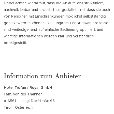
Dabei achten wir darauf, dass die Abläufe klar strukturiert,
nachvollziehbar und technisch so gestaltet sind, dass sie auch
von Personen mit Einschränkungen möglichst selbstständig
genutzt werden können. Die Eingabe- und Auswahlprozesse
sind weitestgehend auf einfache Bedienung optimiert, und
wichtige Informationen werden klar und verständlich
bereitgestellt.
Information zum Anbieter
Hotel Trofana Royal GmbH
Fam. von der Thannen
A 6561 - Ischgl Dorfstraße 95
Tirol - Österreich