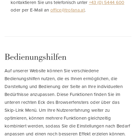
kontaktieren Sie uns telefonisch unter
+43 (0) 5444 600
oder per E-Mail an
office@trofana.at
.
Bedienungshilfen
Auf unserer Website können Sie verschiedene
Bedienungshilfen nutzen, die es Ihnen ermöglichen, die
Darstellung und Bedienung der Seite an Ihre individuellen
Bedürfnisse anzupassen. Diese Funktionen finden Sie im
unteren rechten Eck des Browserfensters oder über das
Skip-Link Menü. Um Ihre Nutzererfahrung weiter zu
optimieren, können mehrere Funktionen gleichzeitig
kombiniert werden, sodass Sie die Einstellungen nach Bedarf
anpassen und einen noch besseren Effekt erzielen können.