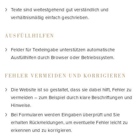
Texte sind weitestgehend gut verständlich und
verhältnismäßig einfach geschrieben.
AUSFÜLLHILFEN
Felder für Texteingabe unterstützen automatische
Ausfüllhilfen durch Browser oder Betriebssystem.
FEHLER VERMEIDEN UND KORRIGIEREN
Die Website ist so gestaltet, dass sie dabei hilft, Fehler zu
vermeiden – zum Beispiel durch klare Beschriftungen und
Hinweise.
Bei Formularen werden Eingaben überprüft und Sie
erhalten Rückmeldungen, um eventuelle Fehler leicht zu
erkennen und zu korrigieren.