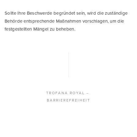
Sollte Ihre Beschwerde begründet sein, wird die zuständige
Behörde entsprechende Maßnahmen vorschlagen, um die
festgestellten Mängel zu beheben.
TROFANA ROYAL
–
BARRIEREFREIHEIT