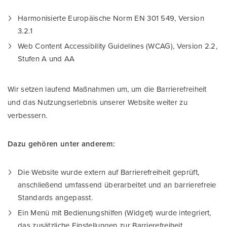
Harmonisierte Europäische Norm EN 301 549, Version
3.2.1
Web Content Accessibility Guidelines (WCAG), Version 2.2,
Stufen A und AA
Wir setzen laufend Maßnahmen um, um die Barrierefreiheit
und das Nutzungserlebnis unserer Website weiter zu
verbessern.
Dazu gehören unter anderem:
Die Website wurde extern auf Barrierefreiheit geprüft,
anschließend umfassend überarbeitet und an barrierefreie
Standards angepasst.
Ein Menü mit Bedienungshilfen (Widget) wurde integriert,
das zusätzliche Einstellungen zur Barrierefreiheit