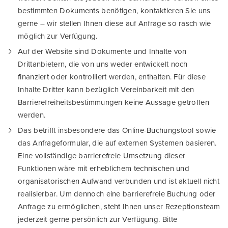
bestimmten Dokuments benötigen, kontaktieren Sie uns
gerne – wir stellen Ihnen diese auf Anfrage so rasch wie
möglich zur Verfügung.
Auf der Website sind Dokumente und Inhalte von
Drittanbietern, die von uns weder entwickelt noch
finanziert oder kontrolliert werden, enthalten. Für diese
Inhalte Dritter kann bezüglich Vereinbarkeit mit den
Barrierefreiheitsbestimmungen keine Aussage getroffen
werden.
Das betrifft insbesondere das Online-Buchungstool sowie
das Anfrageformular, die auf externen Systemen basieren.
Eine vollständige barrierefreie Umsetzung dieser
Funktionen wäre mit erheblichem technischen und
organisatorischen Aufwand verbunden und ist aktuell nicht
realisierbar. Um dennoch eine barrierefreie Buchung oder
Anfrage zu ermöglichen, steht Ihnen unser Rezeptionsteam
jederzeit gerne persönlich zur Verfügung.
Bitte