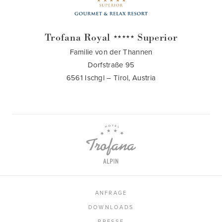
Trofana Royal
Superior
★★★★★
Familie von der Thannen
Dorfstraße 95
6561 Ischgl – Tirol, Austria
ANFRAGE
DOWNLOADS
PRESSE