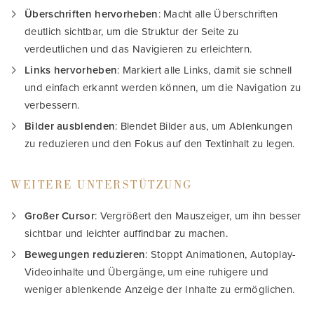
Überschriften hervorheben
: Macht alle Überschriften
deutlich sichtbar, um die Struktur der Seite zu
verdeutlichen und das Navigieren zu erleichtern.
Links hervorheben
: Markiert alle Links, damit sie schnell
und einfach erkannt werden können, um die Navigation zu
verbessern.
Bilder ausblenden
: Blendet Bilder aus, um Ablenkungen
zu reduzieren und den Fokus auf den Textinhalt zu legen.
WEITERE UNTERSTÜTZUNG
Großer Cursor
: Vergrößert den Mauszeiger, um ihn besser
sichtbar und leichter auffindbar zu machen.
Bewegungen reduzieren
: Stoppt Animationen, Autoplay-
Videoinhalte und Übergänge, um eine ruhigere und
weniger ablenkende Anzeige der Inhalte zu ermöglichen.