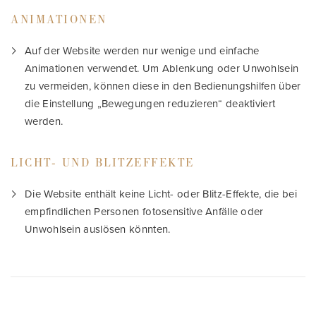
ANIMATIONEN
Auf der Website werden nur wenige und einfache
Animationen verwendet. Um Ablenkung oder Unwohlsein
zu vermeiden, können diese in den Bedienungshilfen über
die Einstellung „Bewegungen reduzieren“ deaktiviert
werden.
LICHT- UND BLITZEFFEKTE
Die Website enthält keine Licht- oder Blitz-Effekte, die bei
empfindlichen Personen fotosensitive Anfälle oder
Unwohlsein auslösen könnten.