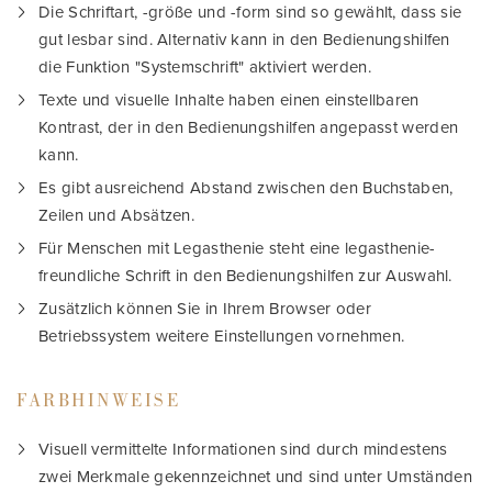
Die Schriftart, -größe und -form sind so gewählt, dass sie
gut lesbar sind. Alternativ kann in den Bedienungshilfen
die Funktion "Systemschrift" aktiviert werden.
Texte und visuelle Inhalte haben einen einstellbaren
Kontrast, der in den Bedienungshilfen angepasst werden
kann.
Es gibt ausreichend Abstand zwischen den Buchstaben,
Zeilen und Absätzen.
Für Menschen mit Legasthenie steht eine legasthenie-
freundliche Schrift in den Bedienungshilfen zur Auswahl.
Zusätzlich können Sie in Ihrem Browser oder
Betriebssystem weitere Einstellungen vornehmen.
FARBHINWEISE
Visuell vermittelte Informationen sind durch mindestens
zwei Merkmale gekennzeichnet und sind unter Umständen