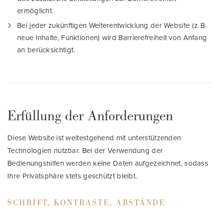
ermöglicht.
Bei jeder zukünftigen Weiterentwicklung der Website (z. B.
neue Inhalte, Funktionen) wird Barrierefreiheit von Anfang
an berücksichtigt.
Erfüllung der Anforderungen
Diese Website ist weitestgehend mit unterstützenden
Technologien nutzbar. Bei der Verwendung der
Bedienungshilfen werden keine Daten aufgezeichnet, sodass
Ihre Privatsphäre stets geschützt bleibt.
SCHRIFT, KONTRASTE, ABSTÄNDE