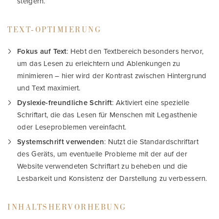
steigern.
TEXT-OPTIMIERUNG
Fokus auf Text
: Hebt den Textbereich besonders hervor,
um das Lesen zu erleichtern und Ablenkungen zu
minimieren – hier wird der Kontrast zwischen Hintergrund
und Text maximiert.
Dyslexie-freundliche Schrift
: Aktiviert eine spezielle
Schriftart, die das Lesen für Menschen mit Legasthenie
oder Leseproblemen vereinfacht.
Systemschrift verwenden
: Nutzt die Standardschriftart
des Geräts, um eventuelle Probleme mit der auf der
Website verwendeten Schriftart zu beheben und die
Lesbarkeit und Konsistenz der Darstellung zu verbessern.
INHALTSHERVORHEBUNG