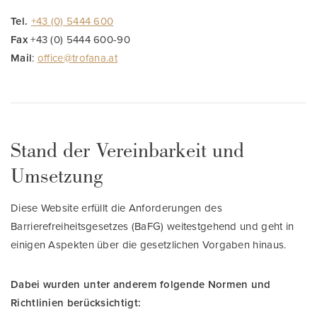
Tel.
+43 (0) 5444 600
Fax
+43 (0) 5444 600-90
Mail
:
office@trofana.at
Stand der Vereinbarkeit und
Umsetzung
Diese Website erfüllt die Anforderungen des
Barrierefreiheitsgesetzes (BaFG) weitestgehend und geht in
einigen Aspekten über die gesetzlichen Vorgaben hinaus.
Dabei wurden unter anderem folgende Normen und
Richtlinien berücksichtigt: