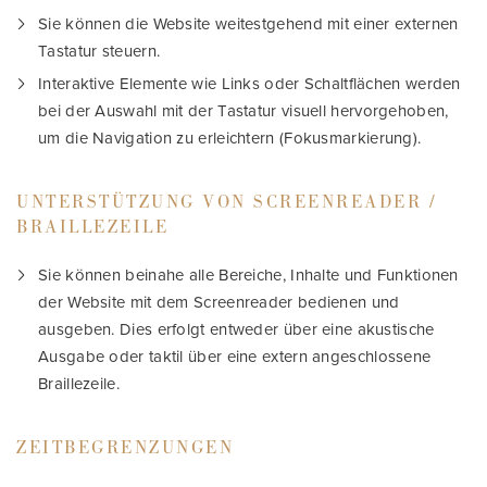
Sie können die Website weitestgehend mit einer externen
Tastatur steuern.
Interaktive Elemente wie Links oder Schaltflächen werden
bei der Auswahl mit der Tastatur visuell hervorgehoben,
um die Navigation zu erleichtern (Fokusmarkierung).
UNTERSTÜTZUNG VON SCREENREADER /
BRAILLEZEILE
Sie können beinahe alle Bereiche, Inhalte und Funktionen
der Website mit dem Screenreader bedienen und
ausgeben. Dies erfolgt entweder über eine akustische
Ausgabe oder taktil über eine extern angeschlossene
Braillezeile.
ZEITBEGRENZUNGEN