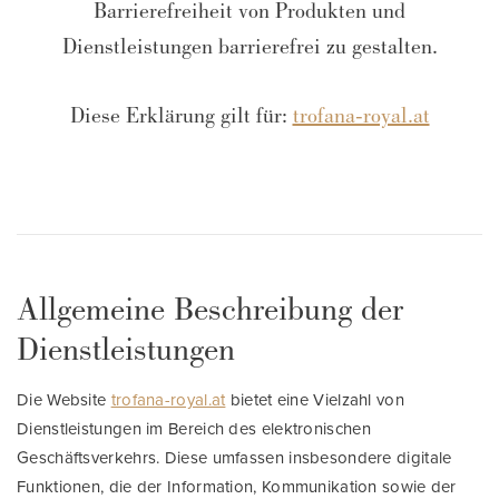
Barrierefreiheit von Produkten und
Dienstleistungen barrierefrei zu gestalten.
Diese Erklärung gilt für:
trofana-royal.at
Allgemeine Beschreibung der
Dienstleistungen
Die Website
trofana-royal.at
bietet eine Vielzahl von
Dienstleistungen im Bereich des elektronischen
Geschäftsverkehrs. Diese umfassen insbesondere digitale
Funktionen, die der Information, Kommunikation sowie der