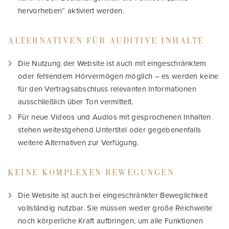
hervorheben“ aktiviert werden.
ALTERNATIVEN FÜR AUDITIVE INHALTE
Die Nutzung der Website ist auch mit eingeschränktem
oder fehlendem Hörvermögen möglich – es werden keine
für den Vertragsabschluss relevanten Informationen
ausschließlich über Ton vermittelt.
Für neue Videos und Audios mit gesprochenen Inhalten
stehen weitestgehend Untertitel oder gegebenenfalls
weitere Alternativen zur Verfügung.
KEINE KOMPLEXEN BEWEGUNGEN
Die Website ist auch bei eingeschränkter Beweglichkeit
vollständig nutzbar. Sie müssen weder große Reichweite
noch körperliche Kraft aufbringen, um alle Funktionen