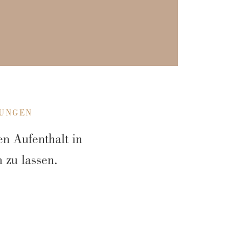
TUNGEN
en Aufenthalt in
 zu lassen.