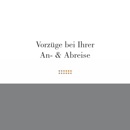
Vorzüge bei Ihrer
An- & Abreise