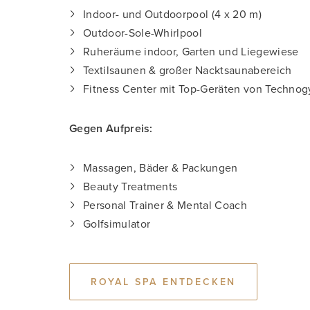
Indoor- und Outdoorpool (4 x 20 m)
Outdoor-Sole-Whirlpool
Ruheräume indoor, Garten und Liegewiese
Textilsaunen & großer Nacktsaunabereich
Fitness Center mit Top-Geräten von Techno
Gegen Aufpreis:
Massagen, Bäder & Packungen
Beauty Treatments
Personal Trainer & Mental Coach
Golfsimulator
ROYAL SPA ENTDECKEN