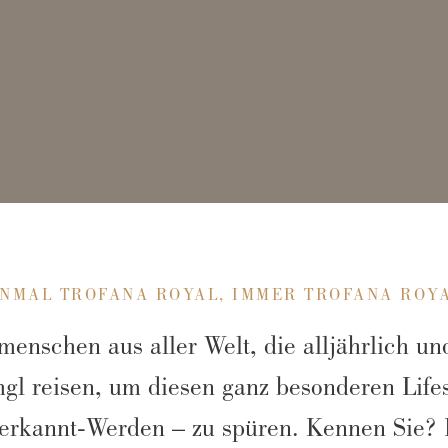
INMAL TROFANA ROYAL, IMMER TROFANA ROYA
menschen aus aller Welt, die alljährlich un
hgl reisen, um diesen ganz besonderen Life
erkannt-Werden – zu spüren. Kennen Sie?