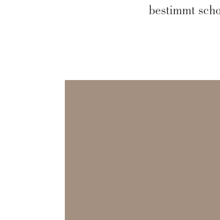
bestimmt scho