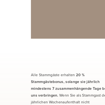
Alle Stammgäste erhalten
20 %
Stammgästebonus, solange sie jährlich
mindestens 7 zusammenhängende Tage b
uns verbringen.
Wenn Sie als Stammgast d
jährlichen Wochenaufenthalt nicht