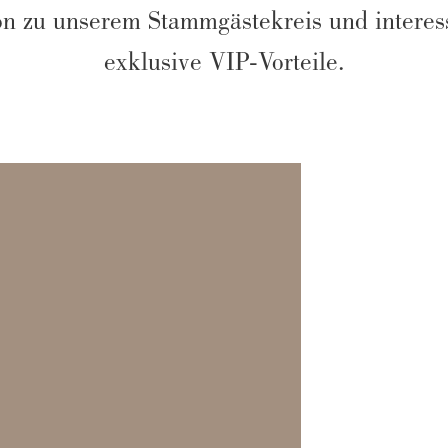
n zu unserem Stammgästekreis und interess
exklusive VIP-Vorteile.