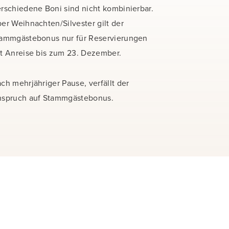
rschiedene Boni sind nicht kombinierbar.
er Weihnachten/Silvester gilt der
ammgästebonus nur für Reservierungen
t Anreise bis zum 23. Dezember.
ch mehrjähriger Pause, verfällt der
spruch auf Stammgästebonus.