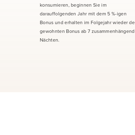
konsumieren, beginnen Sie im
darauffolgenden Jahr mit dem 5 %-igen
Bonus und erhalten im Folgejahr wieder d
gewohnten Bonus ab 7 zusammenhängend
Nächten.