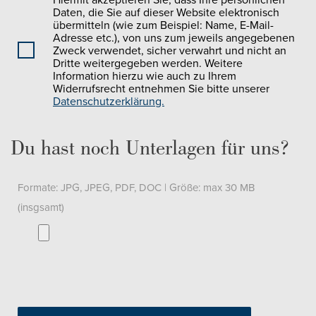
Daten, die Sie auf dieser Website elektronisch
übermitteln (wie zum Beispiel: Name, E-Mail-
Adresse etc.), von uns zum jeweils angegebenen
Zweck verwendet, sicher verwahrt und nicht an
Dritte weitergegeben werden. Weitere
Information hierzu wie auch zu Ihrem
Widerrufsrecht entnehmen Sie bitte unserer
Datenschutzerklärung.
Du hast noch Unterlagen für uns?
Formate: JPG, JPEG, PDF, DOC | Größe: max 30 MB
(insgsamt)