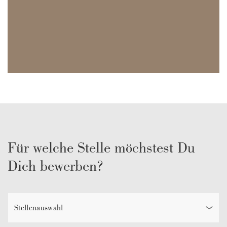
Für welche Stelle möchstest Du
Dich bewerben?