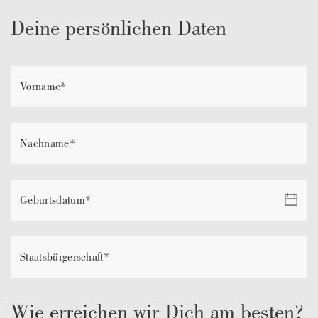
Deine persönlichen Daten
Wie erreichen wir Dich am besten?