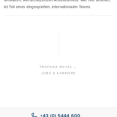
ist Teil eines eingespielten, internationalen Teams.
TROFANA ROYAL
–
JOBS & KARRIERE
+43 (0) 5444 600