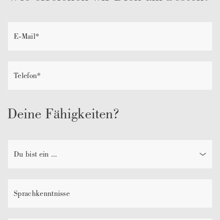
Deine Fähigkeiten?