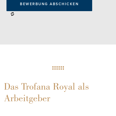
Das Trofana Royal als
Arbeitgeber