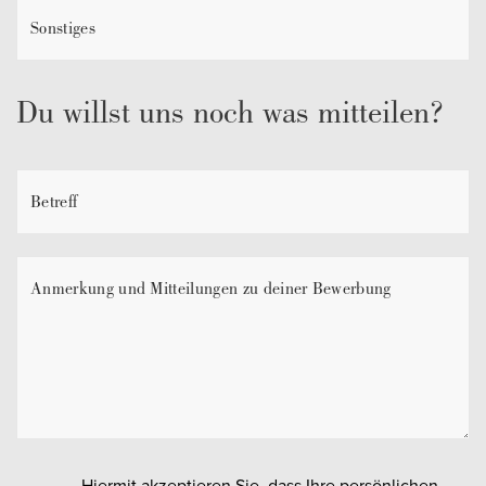
Du willst uns noch was mitteilen?
Hiermit akzeptieren Sie, dass Ihre persönlichen