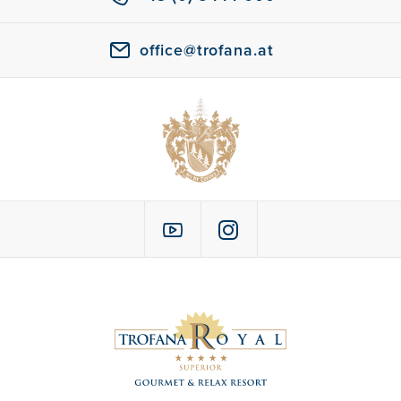
office@trofana.at