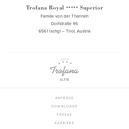
Trofana Royal
Superior
★★★★★
Familie von der Thannen
Dorfstraße 95
6561 Ischgl – Tirol, Austria
ANFRAGE
DOWNLOADS
PRESSE
KARRIERE