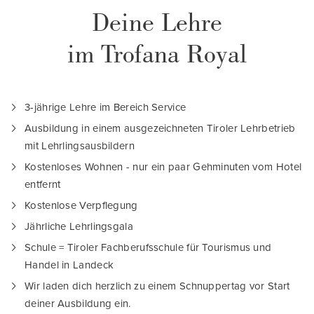
Deine Lehre
im Trofana Royal
3-jährige Lehre im Bereich Service
Ausbildung in einem ausgezeichneten Tiroler Lehrbetrieb
mit Lehrlingsausbildern
Kostenloses Wohnen - nur ein paar Gehminuten vom Hotel
entfernt
Kostenlose Verpflegung
Jährliche Lehrlingsgala
Schule = Tiroler Fachberufsschule für Tourismus und
Handel in Landeck
Wir laden dich herzlich zu einem Schnuppertag vor Start
deiner Ausbildung ein.