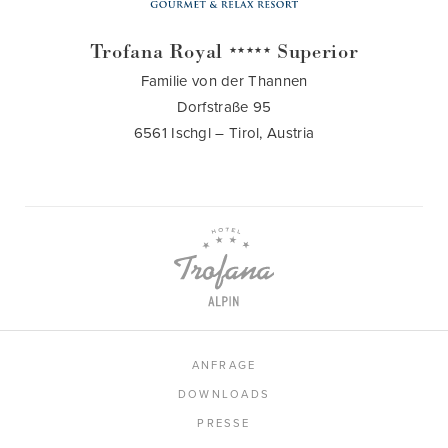
Trofana Royal
Superior
★★★★★
Familie von der Thannen
Dorfstraße 95
6561 Ischgl – Tirol, Austria
ANFRAGE
DOWNLOADS
PRESSE