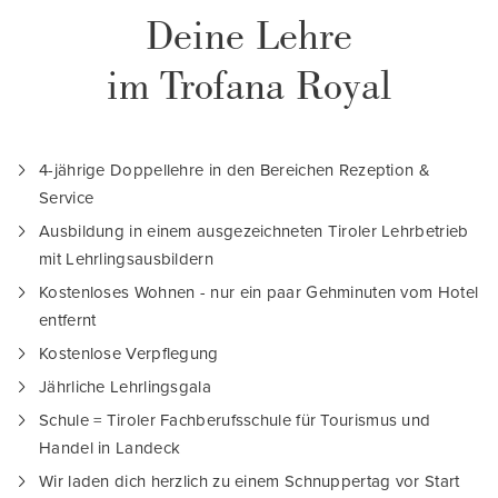
Deine Lehre
im Trofana Royal
4-jährige Doppellehre in den Bereichen Rezeption &
Service
Ausbildung in einem ausgezeichneten Tiroler Lehrbetrieb
mit Lehrlingsausbildern
Kostenloses Wohnen - nur ein paar Gehminuten vom Hotel
entfernt
Kostenlose Verpflegung
Jährliche Lehrlingsgala
Schule = Tiroler Fachberufsschule für Tourismus und
Handel in Landeck
Wir laden dich herzlich zu einem Schnuppertag vor Start