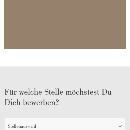
Für welche Stelle möchstest Du
Dich bewerben?