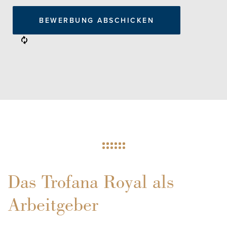
Das Trofana Royal als
Arbeitgeber