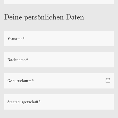
Deine persönlichen Daten