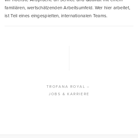
familiären, wertschätzenden Arbeitsumfeld. Wer hier arbeitet,
ist Teil eines eingespielten, internationalen Teams.
TROFANA ROYAL
–
JOBS & KARRIERE