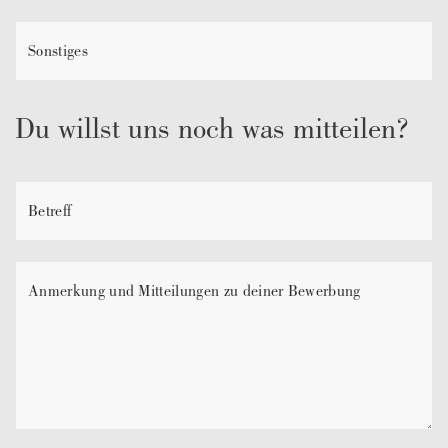
Du willst uns noch was mitteilen?