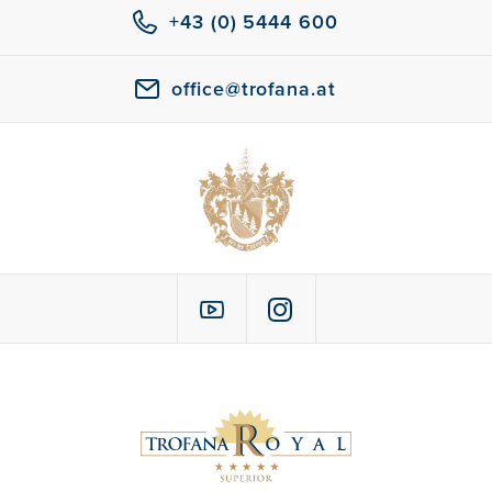
+43 (0) 5444 600
office@trofana.at