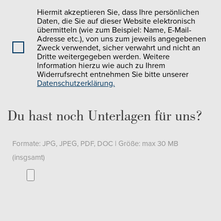
Hiermit akzeptieren Sie, dass Ihre persönlichen
Daten, die Sie auf dieser Website elektronisch
übermitteln (wie zum Beispiel: Name, E-Mail-
Adresse etc.), von uns zum jeweils angegebenen
Zweck verwendet, sicher verwahrt und nicht an
Dritte weitergegeben werden. Weitere
Information hierzu wie auch zu Ihrem
Widerrufsrecht entnehmen Sie bitte unserer
Datenschutzerklärung.
Du hast noch Unterlagen für uns?
Formate: JPG, JPEG, PDF, DOC | Größe: max 30 MB
(insgsamt)