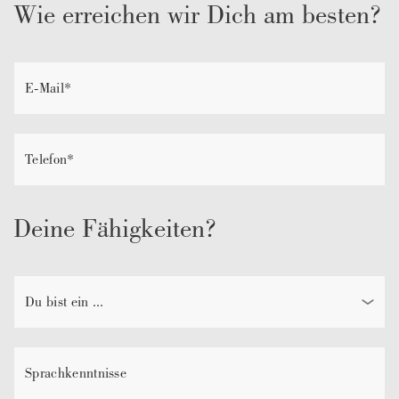
Wie erreichen wir Dich am besten?
Deine Fähigkeiten?