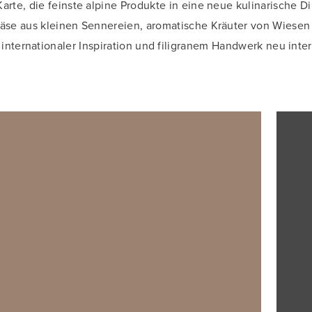
arte, die feinste alpine Produkte in eine neue kulinarische 
se aus kleinen Sennereien, aromatische Kräuter von Wiesen 
 internationaler Inspiration und filigranem Handwerk neu inter