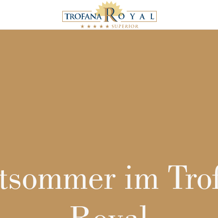
tsommer im Tro