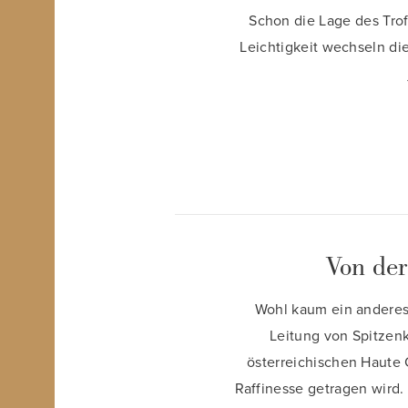
Schon die Lage des Trof
Leichtigkeit wechseln di
Von der
Wohl kaum ein anderes 
Leitung von Spitzenk
österreichischen Haute 
Raffinesse getragen wird