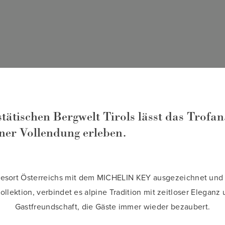
tätischen Bergwelt Tirols lässt das Trofan
ner Vollendung erleben.
Resort Österreichs mit dem MICHELIN KEY ausgezeichnet und
llektion, verbindet es alpine Tradition mit zeitloser Eleganz
Gastfreundschaft, die Gäste immer wieder bezaubert.