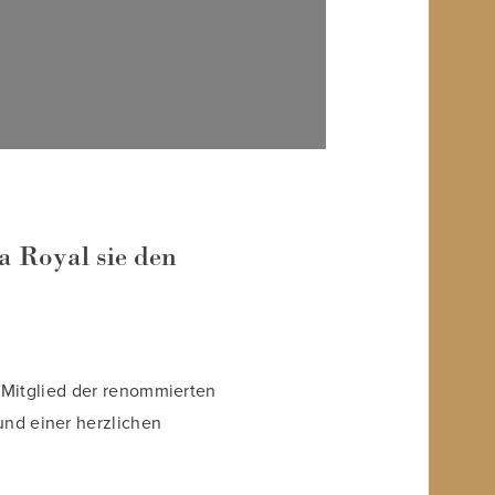
a Royal sie den
 Mitglied der renommierten
 und einer herzlichen