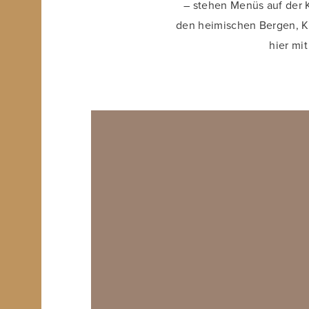
– stehen Menüs auf der K
den heimischen Bergen, Kä
hier mit